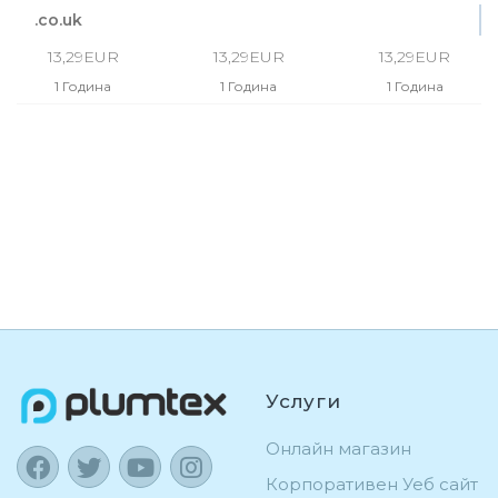
.co.uk
13,29EUR
13,29EUR
13,29EUR
1 Година
1 Година
1 Година
Услуги
Онлайн магазин
Корпоративен Уеб сайт