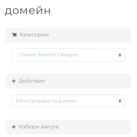
домейн
Категории
Действия
Избери валута